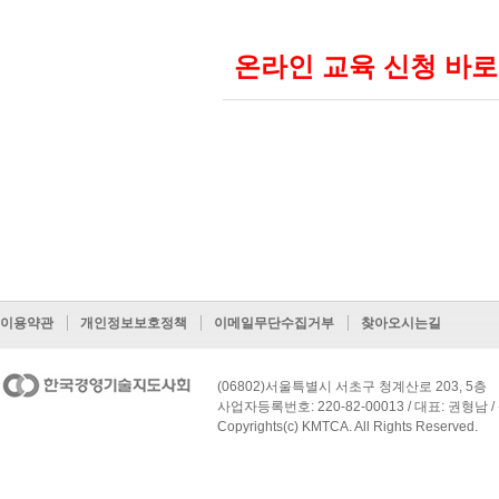
온라인 교육 신청 바로
이용약관
개인정보보호정책
이메일무단수집거부
찾아오시는길
(06802)서울특별시 서초구 청계산로 203, 5층
사업자등록번호: 220-82-00013 / 대표: 권형남 / 
Copyrights(c) KMTCA. All Rights Reserved.
페이지 맨 위로 이동