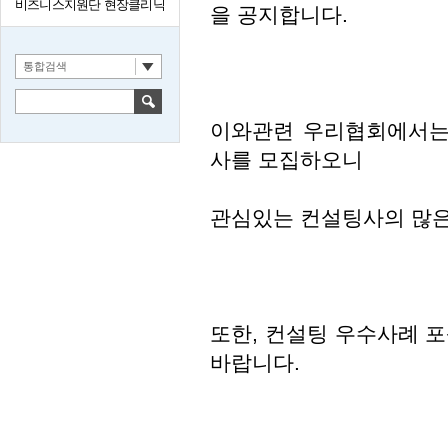
비즈니스지원단 현장클리닉
을 공지합니다.
통합검색
이와관련 우리협회에서는
사를 모집하오니
관심있는 컨설팅사의 많은
또한, 컨설팅 우수사례 
바랍니다.