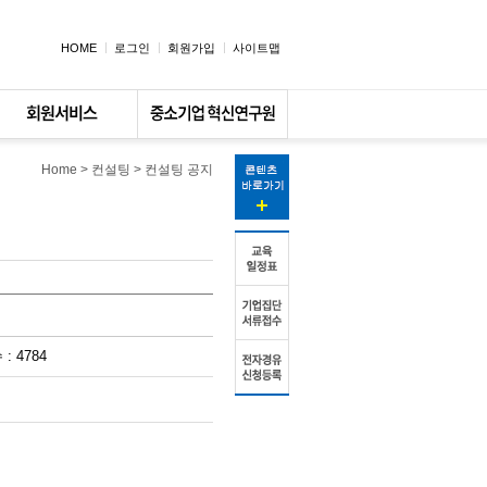
HOME
로그인
회원가입
사이트맵
Home
> 컨설팅 > 컨설팅 공지
: 4784