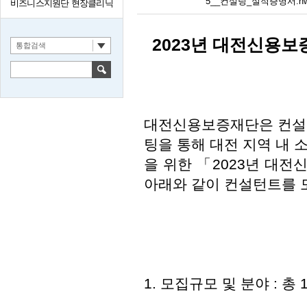
5__컨설팅_실적증명서.h
비즈니스지원단 현장클리닉
2023년 대전신용
통합검색
대전신용보증재단은 컨설팅
팅을 통해 대전 지역 내
을 위한 「2023년 대
아래와 같이 컨설턴트를 
1. 모집규모 및 분야 : 총 