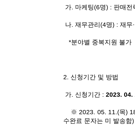
가. 마케팅(6명) : 판매전
나. 재무관리(4명) : 재
*분야별 중복지원 불가
2. 신청기간 및 방법
가. 신청기간 :
2023. 04.
※ 2023. 05. 11.(
수완료 문자는 미 발송함)