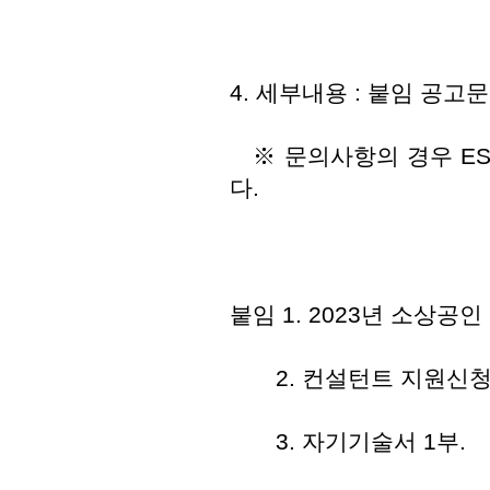
4. 세부내용 : 붙임 공고
※ 문의사항의 경우 ESG
다.
붙임 1. 2023년 소상공
2. 컨설턴트 지원신청서
3. 자기기술서 1부.