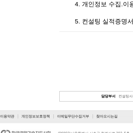
4. 개인정보 수집.이용.
5. 컨설팅 실적증명서 1
담당부서
컨설팅사
이용약관
개인정보보호정책
이메일무단수집거부
찾아오시는길