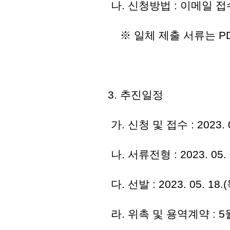
나. 신청방법 : 이메일 접수(l
※ 일체 제출 서류는 P
3. 추진일정
가. 신청 및 접수 : 2023. 04
나. 서류전형 : 2023. 05. 
다. 선발 : 2023. 05. 18
라. 위촉 및 용역계약 : 5