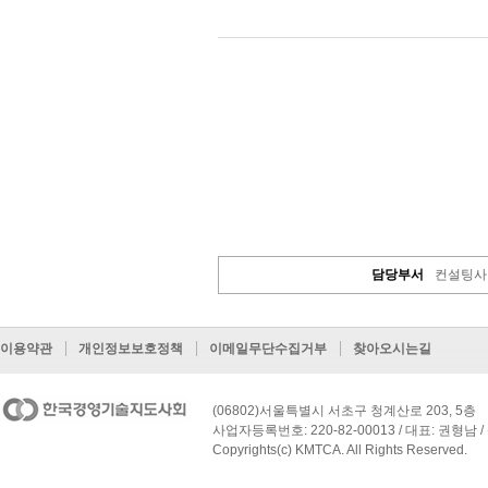
담당부서
컨설팅사
이용약관
개인정보보호정책
이메일무단수집거부
찾아오시는길
(06802)서울특별시 서초구 청계산로 203, 5층
사업자등록번호: 220-82-00013 / 대표: 권형남 / 
Copyrights(c) KMTCA. All Rights Reserved.