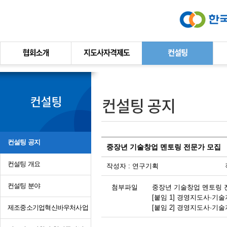
본문바로가기
컨설팅 공지
중장년 기술창업 멘토링 전문가 모집
컨설팅 개요
작성자 :
연구기획
컨설팅 분야
첨부파일
중장년 기술창업 멘토링 전
[붙임 1] 경영지도사·기
제조중소기업혁신바우처사업
[붙임 2] 경영지도사·기