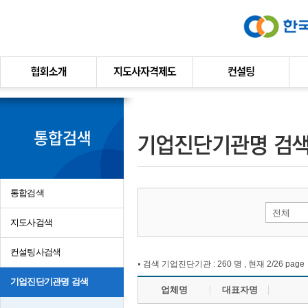
본문바로가기
통합검색
전체
지도사검색
컨설팅사검색
검색 기업진단기관 : 260 명 , 현재 2/26 page
기업진단기관명 검색
업체명
대표자명