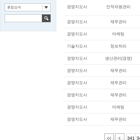
경영지도사
인적자원관리
통합검색
경영지도사
재무관리
경영지도사
마케팅
기술지도사
정보처리
경영지도사
생산관리(경영)
경영지도사
재무관리
경영지도사
재무관리
경영지도사
재무관리
경영지도사
마케팅
경영지도사
재무관리
341
3