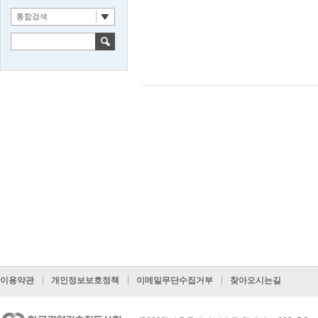
통합검색
이용약관
개인정보보호정책
이메일무단수집거부
찾아오시는길