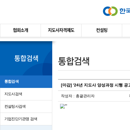
본문바로가기
통합검색
[마감] '24년 지도사 양성과정 시행 공
지도사검색
작성자 : 총괄관리자
컨설팅사검색
기업진단기관명 검색