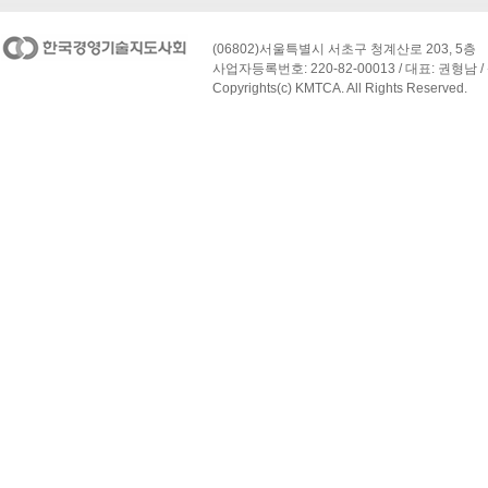
(06802)서울특별시 서초구 청계산로 203, 5층
사업자등록번호: 220-82-00013 / 대표: 권형남 / 
Copyrights(c) KMTCA. All Rights Reserved.
페이지 맨 위로 이동