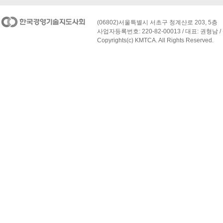
(06802)서울특별시 서초구 청계산로 203, 5층
사업자등록번호: 220-82-00013 / 대표: 권형남 / 
Copyrights(c) KMTCA. All Rights Reserved.
페이지 맨 위로 이동