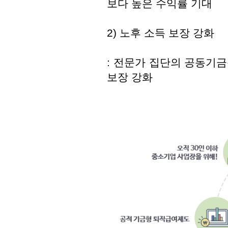
보다 높은 수익률 기대
2) 노후 소득 보장 강화
: 전문가 집단의 공동기
보장 강화