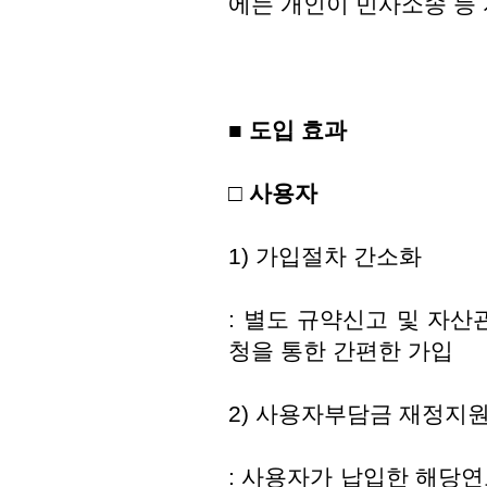
에는 개인이 민사소송 등 
■
도입 효과
□ 사용자
1) 가입절차 간소화
: 별도 규약신고 및 자
청을 통한 간편한 가입
2) 사용자부담금 재정지원
: 사용자가 납입한 해당연도