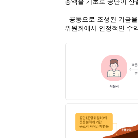
총액을 기초로 공단이 산출
- 공동으로 조성된 기금을
위원회에서 안정적인 수익