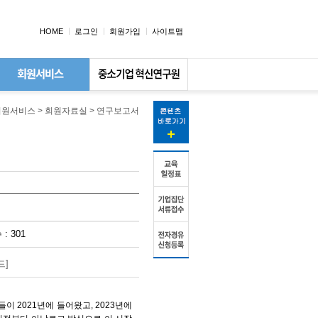
HOME
로그인
회원가입
사이트맵
회원서비스 > 회원자료실 > 연구보고서
: 301
드]
이 2021년에 들어왔고, 2023년에