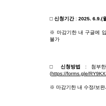
□ 신청기간
:
2025. 6.9.(
월
※ 마감기한 내 구글에 
불가
□ 신청방법
: 첨부한
(
https://forms.gle/RY9
※ 마감기한 내 수정/보완